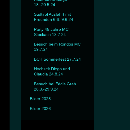
18.-20.5.24
Südtirol Ausfahrt mit
Freunden 6.6.-9.6.24
Party 45 Jahre MC
Stockach 13.7.24
Besuch beim Rondos MC
19.7.24
BCH Sommerfest 27.7.24
Hochzeit Diego und
Claudia 24.8.24
Besuch bei Eddis Grab
28.9.-29.9.24
Bilder 2025
Bilder 2026