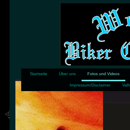
Startseite
Über uns
Fotos und Videos
Impressum/Disclaimer
Valh