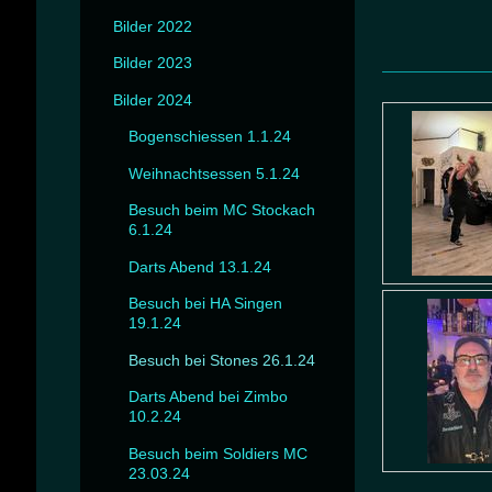
Bilder 2022
Bilder 2023
Bilder 2024
Bogenschiessen 1.1.24
Weihnachtsessen 5.1.24
Besuch beim MC Stockach
6.1.24
Darts Abend 13.1.24
Besuch bei HA Singen
19.1.24
Besuch bei Stones 26.1.24
Darts Abend bei Zimbo
10.2.24
Besuch beim Soldiers MC
23.03.24