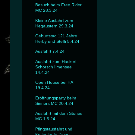
Besuch beim Free Rider
MC 28.3.24
Kleine Ausfahrt zum
Hegaustern 29.3.24
Geburtstag 121 Jahre
Herby und Steffi 5.4.24
Ausfahrt 7.4.24
Ausfahrt zum Hackerl
Schorsch Ilmensee
14.4.24
Open House bei HA
19.4.24
Eröffnungsparty beim
Sinners MC 20.4.24
Ausfahrt mit dem Stones
MC 1.5.24
Pfingstausfahrt und
Kuttentaufe Diego