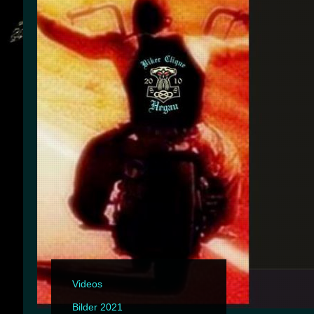
Videos
Bilder 2021