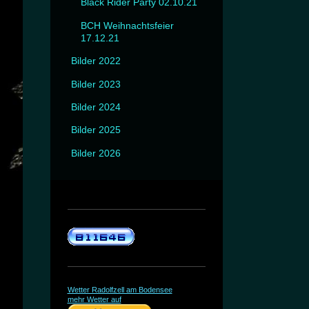
Black Rider Party 02.10.21
BCH Weihnachtsfeier
17.12.21
Bilder 2022
Bilder 2023
Bilder 2024
Bilder 2025
Bilder 2026
Wetter Radolfzell am Bodensee
mehr Wetter auf