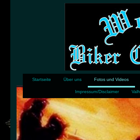
Startseite
Über uns
Fotos und Videos
Impressum/Disclaimer
Valh