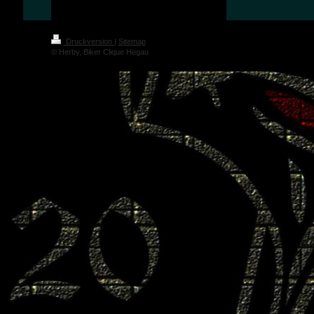
Druckversion
|
Sitemap
© Herby, Biker Clique Hegau