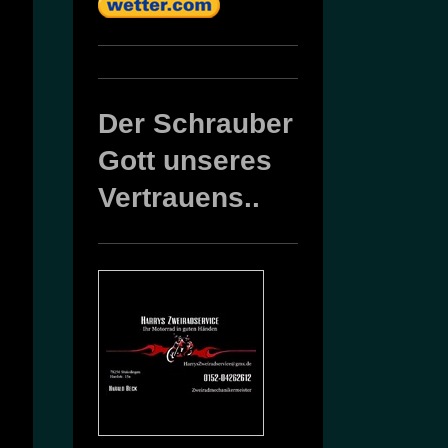
Der Schrauber
Gott unseres
Vertrauens..