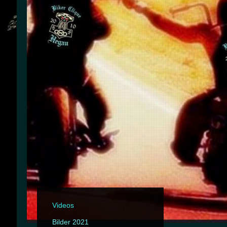
Videos
Bilder 2021