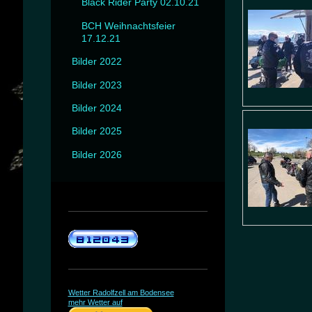
Black Rider Party 02.10.21
BCH Weihnachtsfeier
17.12.21
Bilder 2022
Bilder 2023
Bilder 2024
Bilder 2025
Bilder 2026
Wetter Radolfzell am Bodensee
mehr Wetter auf