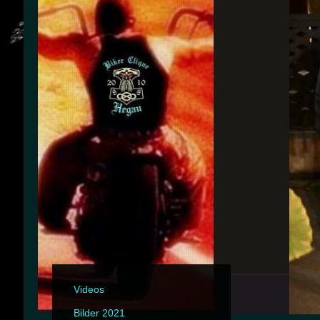
Videos
Bilder 2021