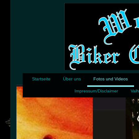
Startseite
Über uns
Fotos und Videos
Impressum/Disclaimer
Valh