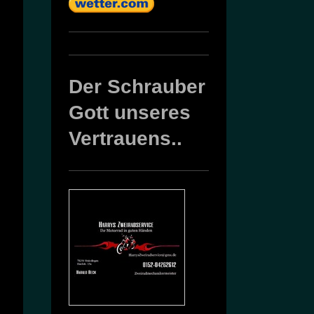
Der Schrauber
Gott unseres
Vertrauens..