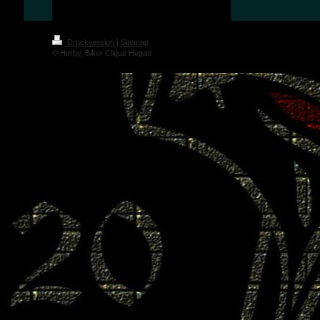
Druckversion
|
Sitemap
© Herby, Biker Clique Hegau