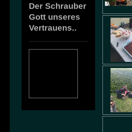
Der Schrauber
Gott unseres
Vertrauens..