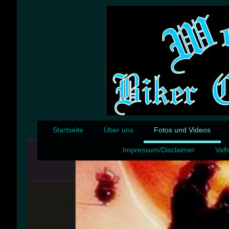
Startseite
Über uns
Fotos und Videos
Impressum/Disclaimer
Valh