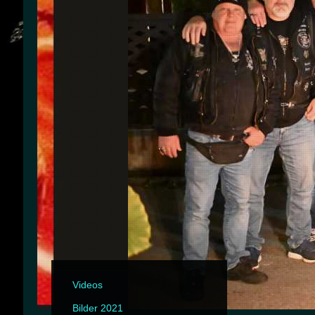
Videos
Bilder 2021