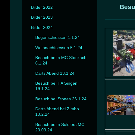
Besu
Bilder 2022
Bilder 2023
Bilder 2024
Bogenschiessen 1.1.24
Weihnachtsessen 5.1.24
Besuch beim MC Stockach
6.1.24
Darts Abend 13.1.24
Besuch bei HA Singen
19.1.24
Besuch bei Stones 26.1.24
Darts Abend bei Zimbo
10.2.24
Besuch beim Soldiers MC
23.03.24