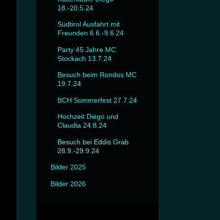
18.-20.5.24
Südtirol Ausfahrt mit
Freunden 6.6.-9.6.24
Party 45 Jahre MC
Stockach 13.7.24
Besuch beim Rondos MC
19.7.24
BCH Sommerfest 27.7.24
Hochzeit Diego und
Claudia 24.8.24
Besuch bei Eddis Grab
28.9.-29.9.24
Bilder 2025
Bilder 2026