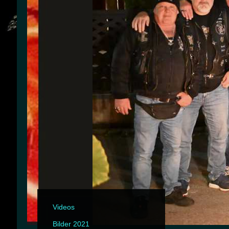
Videos
Bilder 2021