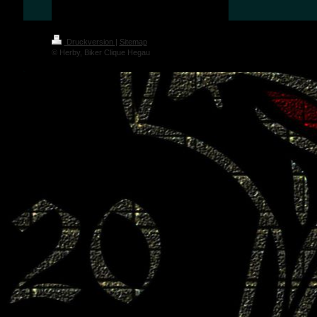
Druckversion
|
Sitemap
© Herby, Biker Clique Hegau