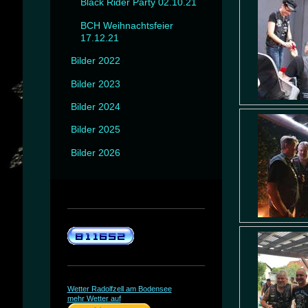
Black Rider Party 02.10.21
BCH Weihnachtsfeier
17.12.21
Bilder 2022
Bilder 2023
Bilder 2024
Bilder 2025
Bilder 2026
Wetter Radolfzell am Bodensee
mehr Wetter auf