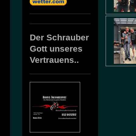
Der Schrauber
Gott unseres
Vertrauens..