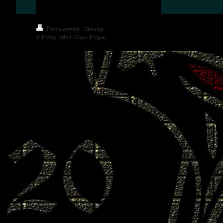
Druckversion
|
Sitemap
© Herby, Biker Clique Hegau