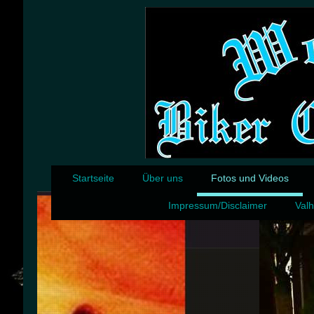
Startseite
Über uns
Fotos und Videos
Impressum/Disclaimer
Valh