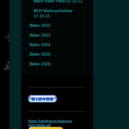
Black Rider Party 02.10.21
BCH Weihnachtsfeier
17.12.21
Bilder 2022
Bilder 2023
Bilder 2024
Bilder 2025
Bilder 2026
Wetter Radolfzell am Bodensee
mehr Wetter auf