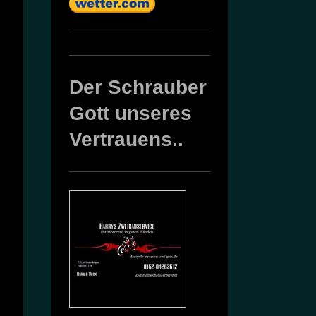
Der Schrauber
Gott unseres
Vertrauens..