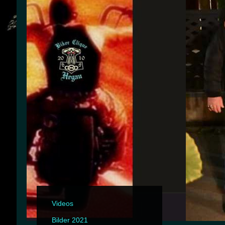
Videos
Bilder 2021